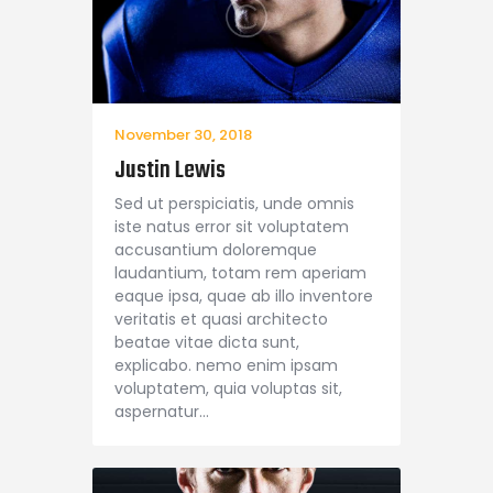
November 30, 2018
Justin Lewis
Sed ut perspiciatis, unde omnis
iste natus error sit voluptatem
accusantium doloremque
laudantium, totam rem aperiam
eaque ipsa, quae ab illo inventore
veritatis et quasi architecto
beatae vitae dicta sunt,
explicabo. nemo enim ipsam
voluptatem, quia voluptas sit,
aspernatur…