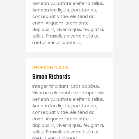
Aenean vulputate eleifend tellus.
Aenean leo ligula, porttitor eu,
consequat vitae, eleifend ac,
enim. Aliquam lorem ante,
dapibus in, viverra quis, feugiat a,
tellus. Phasellus viverra nulla ut
metus varius laoreet.…
December 4, 2018
Simon Richards
Integer tincidunt. Cras dapibus.
Vivamus elementum semper nisi.
Aenean vulputate eleifend tellus.
Aenean leo ligula, porttitor eu,
consequat vitae, eleifend ac,
enim. Aliquam lorem ante,
dapibus in, viverra quis, feugiat a,
tellus. Phasellus viverra nulla ut
metus varius laoreet.…