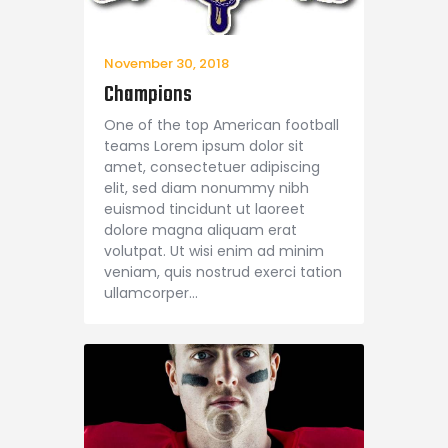
November 30, 2018
Champions
One of the top American football
teams Lorem ipsum dolor sit
amet, consectetuer adipiscing
elit, sed diam nonummy nibh
euismod tincidunt ut laoreet
dolore magna aliquam erat
volutpat. Ut wisi enim ad minim
veniam, quis nostrud exerci tation
ullamcorper…