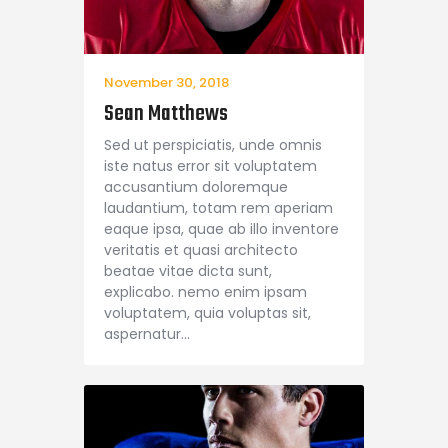
November 30, 2018
Sean Matthews
Sed ut perspiciatis, unde omnis
iste natus error sit voluptatem
accusantium doloremque
laudantium, totam rem aperiam
eaque ipsa, quae ab illo inventore
veritatis et quasi architecto
beatae vitae dicta sunt,
explicabo. nemo enim ipsam
voluptatem, quia voluptas sit,
aspernatur…