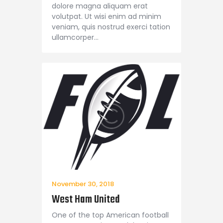
dolore magna aliquam erat
volutpat. Ut wisi enim ad minim
veniam, quis nostrud exerci tation
ullamcorper…
November 30, 2018
West Ham United
One of the top American football