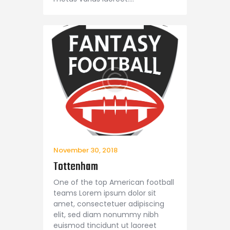
November 30, 2018
Tottenham
One of the top American football
teams Lorem ipsum dolor sit
amet, consectetuer adipiscing
elit, sed diam nonummy nibh
euismod tincidunt ut laoreet