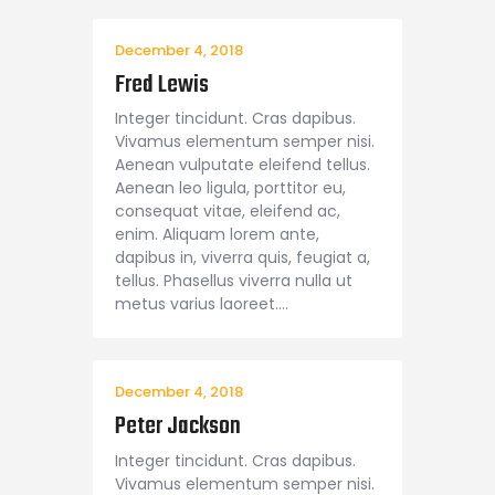
Shop APA
December 4, 2018
Fred Lewis
Integer tincidunt. Cras dapibus.
Vivamus elementum semper nisi.
Aenean vulputate eleifend tellus.
Aenean leo ligula, porttitor eu,
consequat vitae, eleifend ac,
enim. Aliquam lorem ante,
dapibus in, viverra quis, feugiat a,
tellus. Phasellus viverra nulla ut
metus varius laoreet.…
December 4, 2018
Peter Jackson
Integer tincidunt. Cras dapibus.
Vivamus elementum semper nisi.