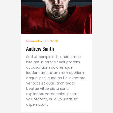
November 30, 2018
Andrew Smith
Sed ut perspiciatis, unde omnis
iste natus error sit voluptatem
accusantium doloremque
laudantium, totam rem aperiam
eaque ipsa, quae ab illo inventore
veritatis et quasi architecto
beatae vitae dicta sunt,
explicabo. nemo enim ipsam
voluptatem, quia voluptas sit,
aspernatur…