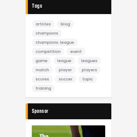
Tags
articles
blog
champions
champions. league
competition
event
game
league
leagues
match
player
players
scores
soccer
topic
training
Sponsor