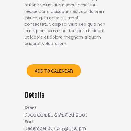
ratione voluptatem sequi nesciunt,
neque porro quisquam est, qui dolorem
ipsum, quia dolor sit, amet,
consectetur, adipisci velit, sed quia non
numquam eius modi tempora incidunt,
ut labore et dolore magnam aliquam
quaerat voluptatem.
ADD TO CALENDAR
Details
Start:
December 10, 2025 @ 8:00 am
End:
December 31, 2025 @ 5:00 pm